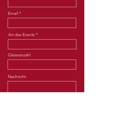
Email
Art des Events
Gästeanzahl
Nachricht
Eventdatum