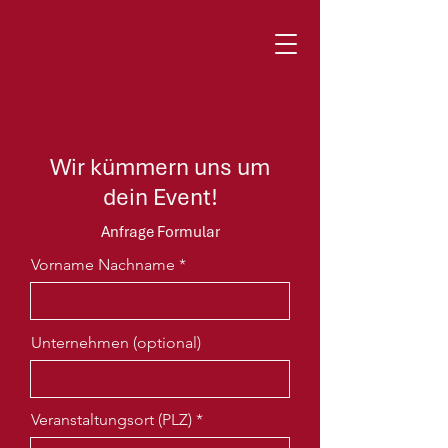
Wir kümmern uns um
dein Event!
Anfrage Formular
Vorname Nachname
Unternehmen (optional)
Veranstaltungsort (PLZ)