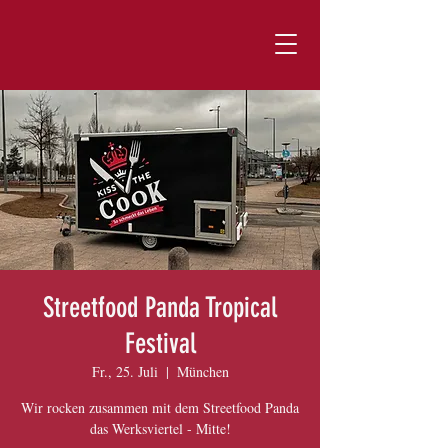
Streetfood Panda Tropical
Festival
Fr., 25. Juli
  |  
München
Wir rocken zusammen mit dem Streetfood Panda
das Werksviertel - Mitte!