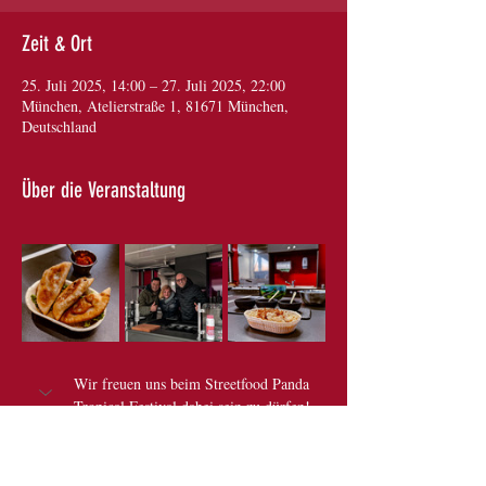
Zeit & Ort
25. Juli 2025, 14:00 – 27. Juli 2025, 22:00
München, Atelierstraße 1, 81671 München,
Deutschland
Über die Veranstaltung
Wir freuen uns beim Streetfood Panda 
Tropical Festival dabei sein zu dürfen!
Weiter Informationen zum Festival 
findet ihr hier: 